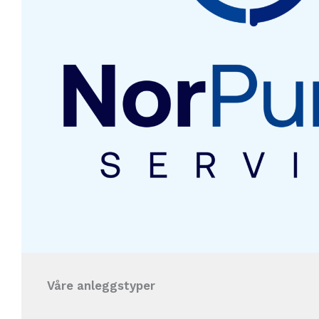
Våre anleggstyper