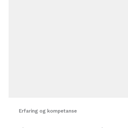
Erfaring og kompetanse